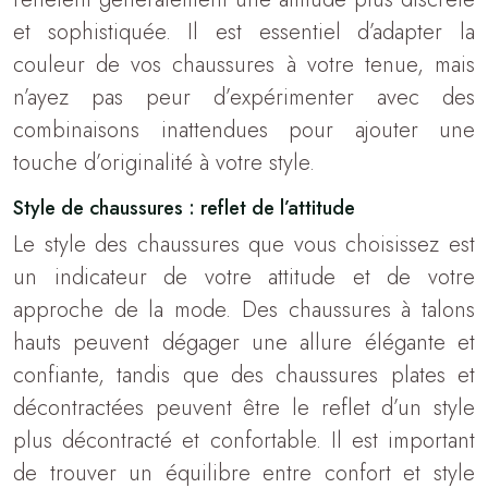
et sophistiquée. Il est essentiel d’adapter la
couleur de vos chaussures à votre tenue, mais
n’ayez pas peur d’expérimenter avec des
combinaisons inattendues pour ajouter une
touche d’originalité à votre style.
Style de chaussures : reflet de l’attitude
Le style des chaussures que vous choisissez est
un indicateur de votre attitude et de votre
approche de la mode. Des chaussures à talons
hauts peuvent dégager une allure élégante et
confiante, tandis que des chaussures plates et
décontractées peuvent être le reflet d’un style
plus décontracté et confortable. Il est important
de trouver un équilibre entre confort et style