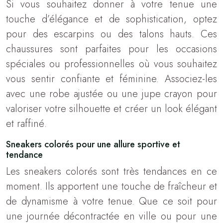
Si vous souhaitez donner à votre tenue une
touche d’élégance et de sophistication, optez
pour des escarpins ou des talons hauts. Ces
chaussures sont parfaites pour les occasions
spéciales ou professionnelles où vous souhaitez
vous sentir confiante et féminine. Associez-les
avec une robe ajustée ou une jupe crayon pour
valoriser votre silhouette et créer un look élégant
et raffiné.
Sneakers colorés pour une allure sportive et
tendance
Les sneakers colorés sont très tendances en ce
moment. Ils apportent une touche de fraîcheur et
de dynamisme à votre tenue. Que ce soit pour
une journée décontractée en ville ou pour une