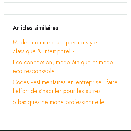
Articles similaires
Mode : comment adopter un style
classique & intemporel ?
Eco-conception, mode éthique et mode
eco responsable
Codes vestimentaires en entreprise : faire
l’effort de s’habiller pour les autres
5 basiques de mode professionnelle