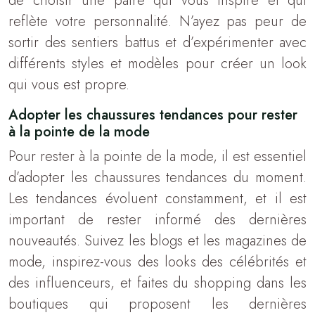
de choisir une paire qui vous inspire et qui
reflète votre personnalité. N’ayez pas peur de
sortir des sentiers battus et d’expérimenter avec
différents styles et modèles pour créer un look
qui vous est propre.
Adopter les chaussures tendances pour rester
à la pointe de la mode
Pour rester à la pointe de la mode, il est essentiel
d’adopter les chaussures tendances du moment.
Les tendances évoluent constamment, et il est
important de rester informé des dernières
nouveautés. Suivez les blogs et les magazines de
mode, inspirez-vous des looks des célébrités et
des influenceurs, et faites du shopping dans les
boutiques qui proposent les dernières