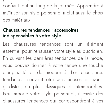
confiant tout au long de la journée. Apprendre à
maîtriser son style personnel inclut aussi le choix
des matériaux.
Chaussures tendances : accessoires
indispensables à votre style
Les chaussures tendances sont un élément
essentiel pour rehausser votre style au quotidien.
En suivant les dernières tendances de la mode,
vous pouvez donner à votre tenue une touche
d’originalité et de modernité. Les chaussures
tendances peuvent être audacieuses et avant-
gardistes, ou plus classiques et intemporelles.
Peu importe votre style personnel, il existe des
chaussures tendances qui correspondront à vos