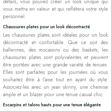
détails, vous pouvez créer un look unique qui
vous mettra en valeur et qui reflétera votre style
personnel.
Chaussures plates pour un look décontracté
Les chaussures plates sont idéales pour un look
décontracté et confortable. Que ce soit des
ballerines, des mocassins ou des baskets, les
chaussures plates sont polyvalentes et peuvent
être portées avec une grande variété de tenues.
Elles sont parfaites pour les journées où vous
souhaitez être à l’aise tout en ayant du style.
Associez-les avec un jean skinny, une chemise
ample et un blazer pour une tenue casual chic.
Escarpins et talons hauts pour une tenue élégante