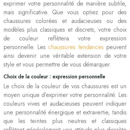
exprimer votre personnalité de manière subtile,
mais significative. Que vous optiez pour des
chaussures colorées et audacieuses ou des
modèles plus classiques et discrets, votre choix
de couleur reflètera votre expression
personnelle. Les
chaussures tendances
peuvent
ainsi devenir une véritable extension de votre
style et vous permettre de vous démarquer.
Choix de la couleur : expression personnelle
Le choix de la couleur de vos chaussures est un
moyen unique d’exprimer votre personnalité. Les
couleurs vives et audacieuses peuvent indiquer
une personnalité énergique et extravertie, tandis
que les teintes plus neutres et classiques
reflètent généralement une attitude plus discrète