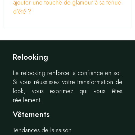
ajouter une touche de glamour à sa tenue
d’été ?
Relooking
Le relooking renforce la confiance en soi.
Si vous réussissez votre transformation de
look, vous exprimez qui vous êtes
réellement.
Vêtements
Tendances de la saison