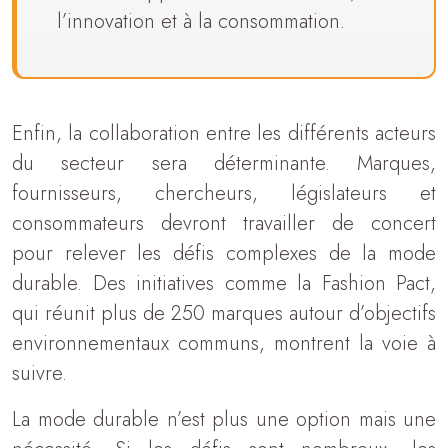
l’innovation et à la consommation.
Enfin, la collaboration entre les différents acteurs
du secteur sera déterminante. Marques,
fournisseurs, chercheurs, législateurs et
consommateurs devront travailler de concert
pour relever les défis complexes de la mode
durable. Des initiatives comme la Fashion Pact,
qui réunit plus de 250 marques autour d’objectifs
environnementaux communs, montrent la voie à
suivre.
La mode durable n’est plus une option mais une