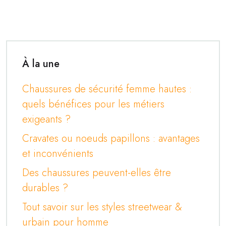
À la une
Chaussures de sécurité femme hautes :
quels bénéfices pour les métiers
exigeants ?
Cravates ou noeuds papillons : avantages
et inconvénients
Des chaussures peuvent-elles être
durables ?
Tout savoir sur les styles streetwear &
urbain pour homme