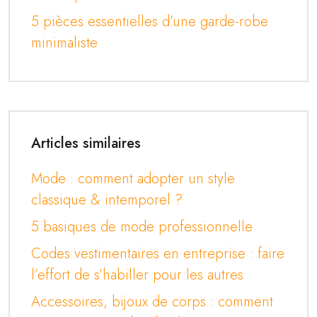
5 pièces essentielles d’une garde-robe
minimaliste
Articles similaires
Mode : comment adopter un style
classique & intemporel ?
5 basiques de mode professionnelle
Codes vestimentaires en entreprise : faire
l’effort de s’habiller pour les autres
Accessoires, bijoux de corps : comment