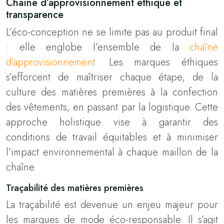
Chaîne d’approvisionnement éthique et
transparence
L’éco-conception ne se limite pas au produit final
: elle englobe l’ensemble de la
chaîne
d’approvisionnement
. Les marques éthiques
s’efforcent de maîtriser chaque étape, de la
culture des matières premières à la confection
des vêtements, en passant par la logistique. Cette
approche holistique vise à garantir des
conditions de travail équitables et à minimiser
l’impact environnemental à chaque maillon de la
chaîne.
Traçabilité des matières premières
La traçabilité est devenue un enjeu majeur pour
les marques de mode éco-responsable. Il s’agit