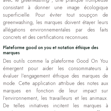
avec le
greenwashing
, une pratique trompeuse
consistant à donner une image écologique
superficielle. Pour éviter tout soupçon de
greenwashing, les marques doivent étayer leurs
allégations environnementales par des faits
concrets et des certifications reconnues.
Plateforme good on you et notation éthique des
marques
Des outils comme la plateforme Good On You
émergent pour aider les consommateurs à
évaluer l’engagement éthique des marques de
mode. Cette application attribue des notes aux
marques en fonction de leur impact sur
l’environnement, les travailleurs et les animaux.
De telles initiatives incitent les marques à