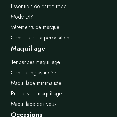
Essentiels de garde-robe
Mode DIY
Vêtements de marque
Conseils de superposition
Maquillage
Tendances maquillage
Contouring avancée
Maquillage minimaliste
Produits de maquillage
Maquillage des yeux
Occasions