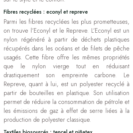
Fibres recyclées : econyl et repreve
Parmi les fibres recyclées les plus prometteuses,
on trouve l’Econyl et le Repreve. L’Econyl est un
nylon régénéré à partir de déchets plastiques
récupérés dans les océans et de filets de pêche
usagés. Cette fibre offre les mêmes propriétés
que le nylon vierge tout en réduisant
drastiquement son empreinte carbone. Le
Repreve, quant à lui, est un polyester recyclé à
partir de bouteilles en plastique. Son utilisation
permet de réduire la consommation de pétrole et
les émissions de gaz à effet de serre liées à la
production de polyester classique.
Textiles biosourcés : tencel et piñatex