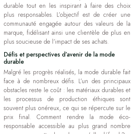
durable tout en les inspirant à faire des choix
plus responsables. L’objectif est de créer une
communauté engagée autour des valeurs de la
marque, fidélisant ainsi une clientèle de plus en
plus soucieuse de l’impact de ses achats.
Défis et perspectives d’avenir de la mode
durable
Malgré les progrès réalisés, la mode durable fait
face à de nombreux défis. L’un des principaux
obstacles reste le coût : les matériaux durables et
les processus de production éthiques sont
souvent plus onéreux, ce qui se répercute sur le
prix final. Comment rendre la mode éco-
responsable accessible au plus grand nombre