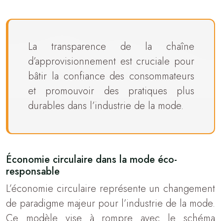
La transparence de la chaîne
d’approvisionnement est cruciale pour
bâtir la confiance des consommateurs
et promouvoir des pratiques plus
durables dans l’industrie de la mode.
Économie circulaire dans la mode éco-
responsable
L’économie circulaire représente un changement
de paradigme majeur pour l’industrie de la mode.
Ce modèle vise à rompre avec le schéma