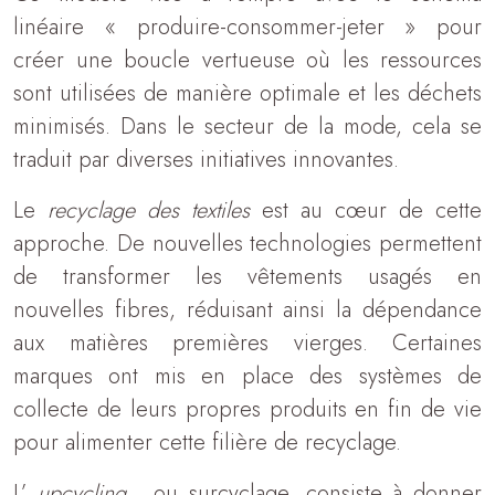
linéaire « produire-consommer-jeter » pour
créer une boucle vertueuse où les ressources
sont utilisées de manière optimale et les déchets
minimisés. Dans le secteur de la mode, cela se
traduit par diverses initiatives innovantes.
Le
recyclage des textiles
est au cœur de cette
approche. De nouvelles technologies permettent
de transformer les vêtements usagés en
nouvelles fibres, réduisant ainsi la dépendance
aux matières premières vierges. Certaines
marques ont mis en place des systèmes de
collecte de leurs propres produits en fin de vie
pour alimenter cette filière de recyclage.
L’
upcycling
, ou surcyclage, consiste à donner