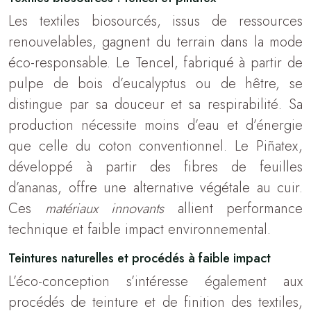
Les textiles biosourcés, issus de ressources
renouvelables, gagnent du terrain dans la mode
éco-responsable. Le Tencel, fabriqué à partir de
pulpe de bois d’eucalyptus ou de hêtre, se
distingue par sa douceur et sa respirabilité. Sa
production nécessite moins d’eau et d’énergie
que celle du coton conventionnel. Le Piñatex,
développé à partir des fibres de feuilles
d’ananas, offre une alternative végétale au cuir.
Ces
matériaux innovants
allient performance
technique et faible impact environnemental.
Teintures naturelles et procédés à faible impact
L’éco-conception s’intéresse également aux
procédés de teinture et de finition des textiles,