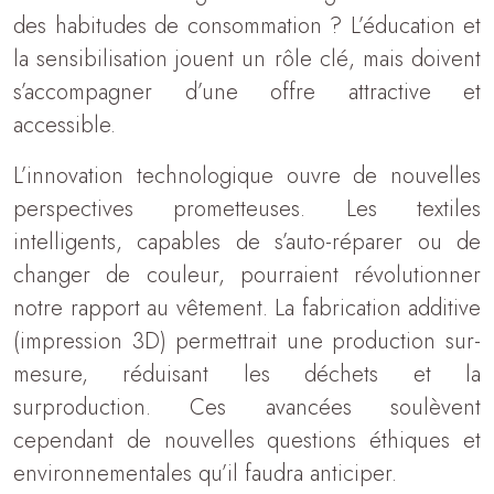
des habitudes de consommation ? L’éducation et
la sensibilisation jouent un rôle clé, mais doivent
s’accompagner d’une offre attractive et
accessible.
L’innovation technologique ouvre de nouvelles
perspectives prometteuses. Les textiles
intelligents, capables de s’auto-réparer ou de
changer de couleur, pourraient révolutionner
notre rapport au vêtement. La fabrication additive
(impression 3D) permettrait une production sur-
mesure, réduisant les déchets et la
surproduction. Ces avancées soulèvent
cependant de nouvelles questions éthiques et
environnementales qu’il faudra anticiper.