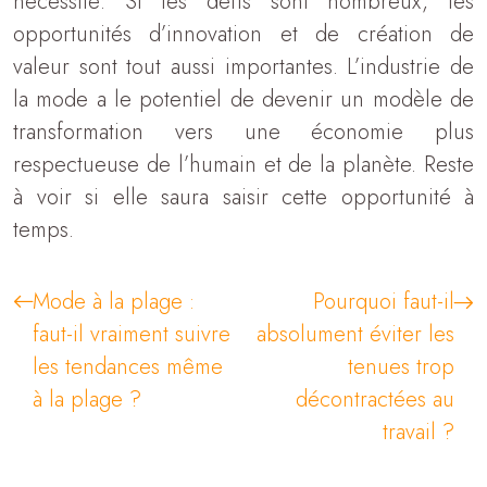
nécessité. Si les défis sont nombreux, les
opportunités d’innovation et de création de
valeur sont tout aussi importantes. L’industrie de
la mode a le potentiel de devenir un modèle de
transformation vers une économie plus
respectueuse de l’humain et de la planète. Reste
à voir si elle saura saisir cette opportunité à
temps.
Mode à la plage :
Pourquoi faut-il
faut-il vraiment suivre
absolument éviter les
les tendances même
tenues trop
à la plage ?
décontractées au
travail ?