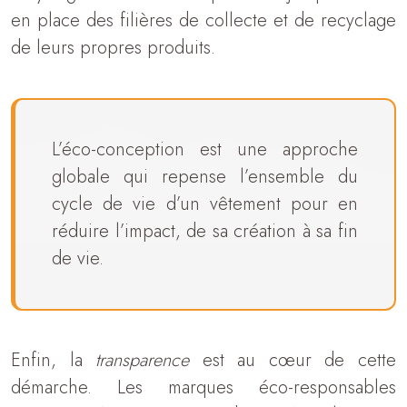
en place des filières de collecte et de recyclage
de leurs propres produits.
L’éco-conception est une approche
globale qui repense l’ensemble du
cycle de vie d’un vêtement pour en
réduire l’impact, de sa création à sa fin
de vie.
Enfin, la
transparence
est au cœur de cette
démarche. Les marques éco-responsables