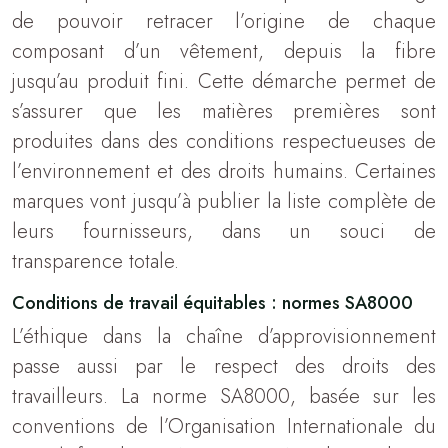
de pouvoir retracer l’origine de chaque
composant d’un vêtement, depuis la fibre
jusqu’au produit fini. Cette démarche permet de
s’assurer que les matières premières sont
produites dans des conditions respectueuses de
l’environnement et des droits humains. Certaines
marques vont jusqu’à publier la liste complète de
leurs fournisseurs, dans un souci de
transparence totale.
Conditions de travail équitables : normes SA8000
L’éthique dans la chaîne d’approvisionnement
passe aussi par le respect des droits des
travailleurs. La norme SA8000, basée sur les
conventions de l’Organisation Internationale du