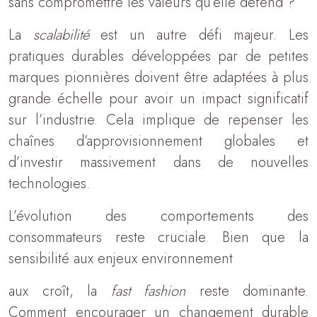
sans compromettre les valeurs qu’elle défend ?
La
scalabilité
est un autre défi majeur. Les
pratiques durables développées par de petites
marques pionnières doivent être adaptées à plus
grande échelle pour avoir un impact significatif
sur l’industrie. Cela implique de repenser les
chaînes d’approvisionnement globales et
d’investir massivement dans de nouvelles
technologies.
L’évolution des comportements des
consommateurs reste cruciale. Bien que la
sensibilité aux enjeux environnement
aux croît, la
fast fashion
reste dominante.
Comment encourager un changement durable