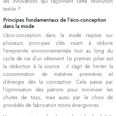
les innovations qui façonnent cette révolution
textile ?
Principes fondamentaux de l’éco-conception
dans la mode
L’éco-conception dans la mode repose sur
plusieurs principes clés visant à réduire
l’empreinte environnementale tout au long du
cycle de vie d’un vêtement. Le premier pilier est
la réduction à la source : il s’agit de limiter la
consommation de matières premières et
d’énergie dès la conception. Cela passe par
l’optimisation des patrons pour minimiser les
chutes de tissu, mais aussi par le choix de
procédés de fabrication moins énergivores.