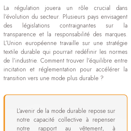
La régulation jouera un rôle crucial dans
l’évolution du secteur. Plusieurs pays envisagent
des législations contraignantes sur la
transparence et la responsabilité des marques.
L’Union européenne travaille sur une stratégie
textile durable qui pourrait redéfinir les normes
de l’industrie. Comment trouver l’équilibre entre
incitation et réglementation pour accélérer la
transition vers une mode plus durable ?
L’avenir de la mode durable repose sur
notre capacité collective à repenser
notre rapport au vêtement, à