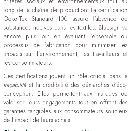
critères sociaux et environnementaux tout au
long de la chaîne de production. La certification
Oeko-Tex Standard 100 assure l’absence de
substances nocives dans les textiles. Bluesign va
encore plus loin en évaluant l’ensemble du
processus de fabrication pour minimiser les
impacts sur l’environnement, les travailleurs et
les consommateurs.
Ces certifications jouent un rôle crucial dans la
traçabilité
et la crédibilité des démarches d’éco-
conception. Elles permettent aux marques de
valoriser leurs engagements tout en offrant des
garanties tangibles aux consommateurs soucieux
de l’impact de leurs achats.