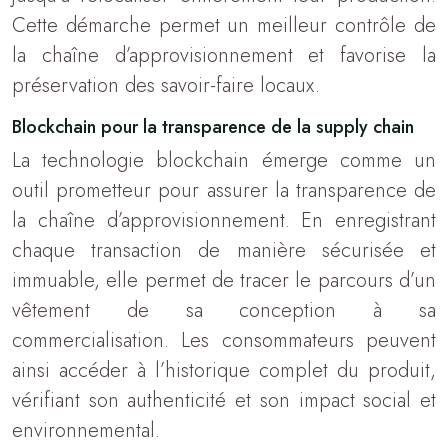
Cette démarche permet un meilleur contrôle de
la chaîne d’approvisionnement et favorise la
préservation des savoir-faire locaux.
Blockchain pour la transparence de la supply chain
La technologie blockchain émerge comme un
outil prometteur pour assurer la transparence de
la chaîne d’approvisionnement. En enregistrant
chaque transaction de manière sécurisée et
immuable, elle permet de tracer le parcours d’un
vêtement de sa conception à sa
commercialisation. Les consommateurs peuvent
ainsi accéder à l’historique complet du produit,
vérifiant son authenticité et son impact social et
environnemental.