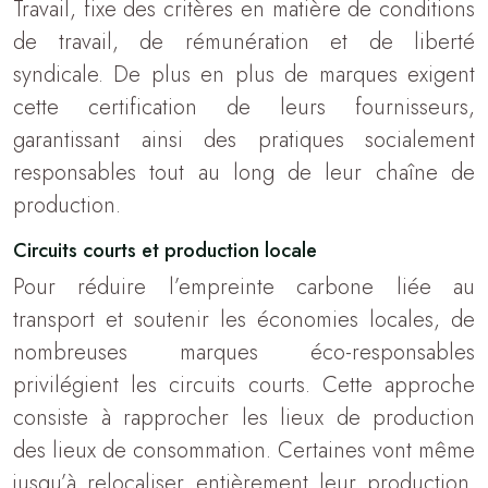
Travail, fixe des critères en matière de conditions
de travail, de rémunération et de liberté
syndicale. De plus en plus de marques exigent
cette certification de leurs fournisseurs,
garantissant ainsi des pratiques socialement
responsables tout au long de leur chaîne de
production.
Circuits courts et production locale
Pour réduire l’empreinte carbone liée au
transport et soutenir les économies locales, de
nombreuses marques éco-responsables
privilégient les circuits courts. Cette approche
consiste à rapprocher les lieux de production
des lieux de consommation. Certaines vont même
jusqu’à relocaliser entièrement leur production.