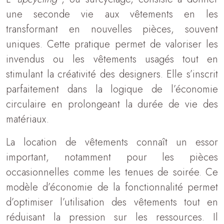
une seconde vie aux vêtements en les
transformant en nouvelles pièces, souvent
uniques. Cette pratique permet de valoriser les
invendus ou les vêtements usagés tout en
stimulant la créativité des designers. Elle s’inscrit
parfaitement dans la logique de l’économie
circulaire en prolongeant la durée de vie des
matériaux.
La location de vêtements connaît un essor
important, notamment pour les pièces
occasionnelles comme les tenues de soirée. Ce
modèle d’économie de la fonctionnalité permet
d’optimiser l’utilisation des vêtements tout en
réduisant la pression sur les ressources. Il