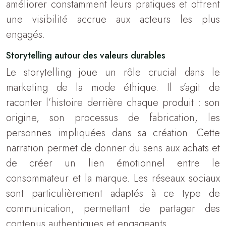
améliorer constamment leurs pratiques et offrent
une visibilité accrue aux acteurs les plus
engagés.
Storytelling autour des valeurs durables
Le storytelling joue un rôle crucial dans le
marketing de la mode éthique. Il s’agit de
raconter l’histoire derrière chaque produit : son
origine, son processus de fabrication, les
personnes impliquées dans sa création. Cette
narration permet de donner du sens aux achats et
de créer un lien émotionnel entre le
consommateur et la marque. Les réseaux sociaux
sont particulièrement adaptés à ce type de
communication, permettant de partager des
contenus authentiques et engageants.