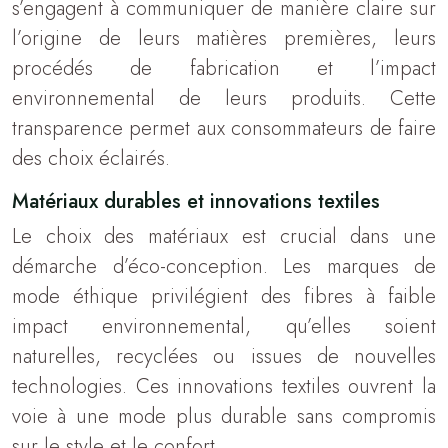
s’engagent à communiquer de manière claire sur
l’origine de leurs matières premières, leurs
procédés de fabrication et l’impact
environnemental de leurs produits. Cette
transparence permet aux consommateurs de faire
des choix éclairés.
Matériaux durables et innovations textiles
Le choix des matériaux est crucial dans une
démarche d’éco-conception. Les marques de
mode éthique privilégient des fibres à faible
impact environnemental, qu’elles soient
naturelles, recyclées ou issues de nouvelles
technologies. Ces innovations textiles ouvrent la
voie à une mode plus durable sans compromis
sur le style et le confort.