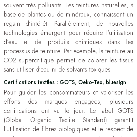
souvent très polluants. Les teintures naturelles, à
base de plantes ou de minéraux, connaissent un
regain d’intérêt. Parallèlement, de nouvelles
technologies émergent pour réduire l’utilisation
d’eau et de produits chimiques dans les
processus de teinture. Par exemple, la teinture au
CO2 supercritique permet de colorer les tissus
sans utiliser d’eau ni de solvants toxiques.
Certifications textiles : GOTS, Oeko-Tex, bluesign
Pour guider les consommateurs et valoriser les
efforts des marques engagées, plusieurs
certifications ont vu le jour. Le label GOTS
(Global Organic Textile Standard) garantit
l’utilisation de fibres biologiques et le respect de