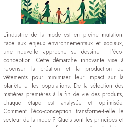
L’industrie de la mode est en pleine mutation.
Face aux enjeux environnementaux et sociaux,
une nouvelle approche se dessine : l’éco-
conception. Cette démarche innovante vise à
repenser la création et la production de
vêtements pour minimiser leur impact sur la
planète et les populations. De la sélection des
matières premières à la fin de vie des produits,
chaque étape est analysée et optimisée.
Comment l’éco-conception transforme-t-elle le
secteur de la mode ? Quels sont les principes et