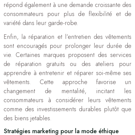
répond également à une demande croissante des
consommateurs pour plus de flexibilité et de
variété dans leur garde-robe.
Enfin, la réparation et l’entretien des vêtements
sont encouragés pour prolonger leur durée de
vie. Certaines marques proposent des services
de réparation gratuits ou des ateliers pour
apprendre à entretenir et réparer soi-même ses
vêtements. Cette approche favorise un
changement de mentalité, incitant les
consommateurs à considérer leurs vêtements
comme des investissements durables plutôt que
des biens jetables.
Stratégies marketing pour la mode éthique