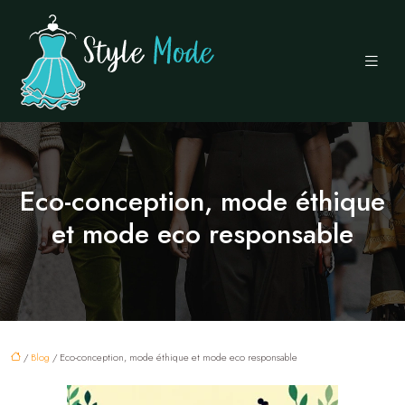
Eco-conception, mode éthique
et mode eco responsable
/
Blog
/ Eco-conception, mode éthique et mode eco responsable