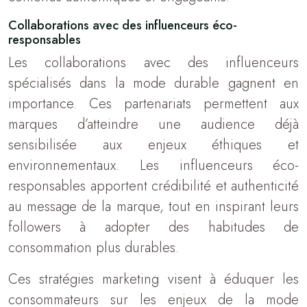
Collaborations avec des influenceurs éco-
responsables
Les collaborations avec des influenceurs
spécialisés dans la mode durable gagnent en
importance. Ces partenariats permettent aux
marques d’atteindre une audience déjà
sensibilisée aux enjeux éthiques et
environnementaux. Les influenceurs éco-
responsables apportent crédibilité et authenticité
au message de la marque, tout en inspirant leurs
followers à adopter des habitudes de
consommation plus durables.
Ces stratégies marketing visent à éduquer les
consommateurs sur les enjeux de la mode