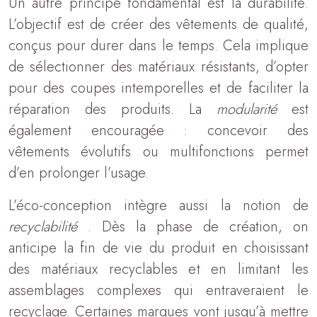
Un autre principe fondamental est la durabilité.
L’objectif est de créer des vêtements de qualité,
conçus pour durer dans le temps. Cela implique
de sélectionner des matériaux résistants, d’opter
pour des coupes intemporelles et de faciliter la
réparation des produits. La
modularité
est
également encouragée : concevoir des
vêtements évolutifs ou multifonctions permet
d’en prolonger l’usage.
L’éco-conception intègre aussi la notion de
recyclabilité
. Dès la phase de création, on
anticipe la fin de vie du produit en choisissant
des matériaux recyclables et en limitant les
assemblages complexes qui entraveraient le
recyclage. Certaines marques vont jusqu’à mettre