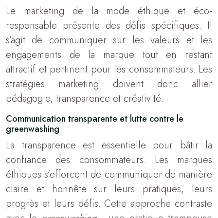
Le marketing de la mode éthique et éco-
responsable présente des défis spécifiques. Il
s’agit de communiquer sur les valeurs et les
engagements de la marque tout en restant
attractif et pertinent pour les consommateurs. Les
stratégies marketing doivent donc allier
pédagogie, transparence et créativité.
Communication transparente et lutte contre le
greenwashing
La transparence est essentielle pour bâtir la
confiance des consommateurs. Les marques
éthiques s’efforcent de communiquer de manière
claire et honnête sur leurs pratiques, leurs
progrès et leurs défis. Cette approche contraste