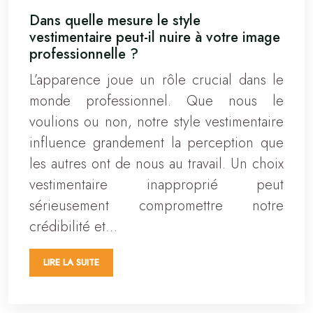
Dans quelle mesure le style
vestimentaire peut-il nuire à votre image
professionnelle ?
L’apparence joue un rôle crucial dans le
monde professionnel. Que nous le
voulions ou non, notre style vestimentaire
influence grandement la perception que
les autres ont de nous au travail. Un choix
vestimentaire inapproprié peut
sérieusement compromettre notre
crédibilité et…
LIRE LA SUITE