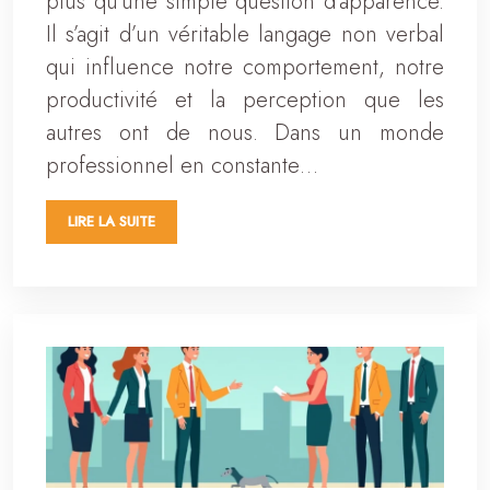
plus qu’une simple question d’apparence.
Il s’agit d’un véritable langage non verbal
qui influence notre comportement, notre
productivité et la perception que les
autres ont de nous. Dans un monde
professionnel en constante…
LIRE LA SUITE