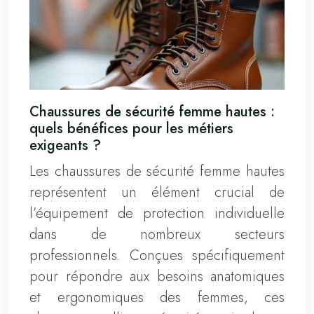
Chaussures de sécurité femme hautes :
quels bénéfices pour les métiers
exigeants ?
Les chaussures de sécurité femme hautes
représentent un élément crucial de
l’équipement de protection individuelle
dans de nombreux secteurs
professionnels. Conçues spécifiquement
pour répondre aux besoins anatomiques
et ergonomiques des femmes, ces