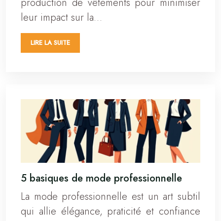
production de vêtements pour minimiser
leur impact sur la…
LIRE LA SUITE
5 basiques de mode professionnelle
La mode professionnelle est un art subtil
qui allie élégance, praticité et confiance