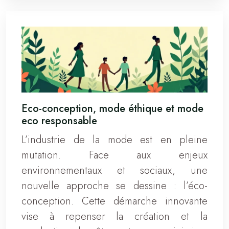
Eco-conception, mode éthique et mode
eco responsable
L’industrie de la mode est en pleine
mutation. Face aux enjeux
environnementaux et sociaux, une
nouvelle approche se dessine : l’éco-
conception. Cette démarche innovante
vise à repenser la création et la