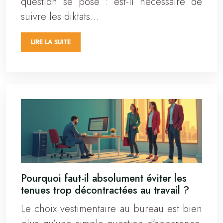
question se pose : est-il nécessaire de
suivre les diktats…
LIRE LA SUITE
Pourquoi faut-il absolument éviter les
tenues trop décontractées au travail ?
Le choix vestimentaire au bureau est bien