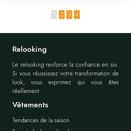
1
2
3
4
Relooking
Le relooking renforce la confiance en soi.
Si vous réussissez votre transformation de
look, vous exprimez qui vous êtes
réellement.
Vêtements
Tendances de la saison