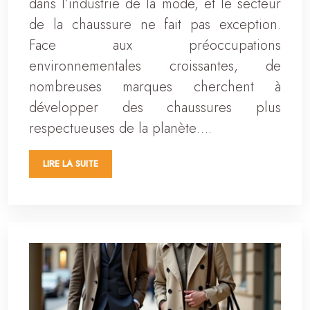
dans l’industrie de la mode, et le secteur
de la chaussure ne fait pas exception.
Face aux préoccupations
environnementales croissantes, de
nombreuses marques cherchent à
développer des chaussures plus
respectueuses de la planète….
LIRE LA SUITE