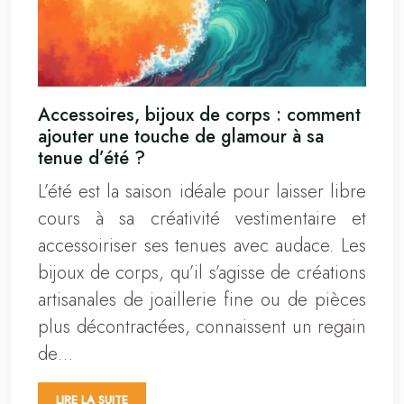
Accessoires, bijoux de corps : comment
ajouter une touche de glamour à sa
tenue d’été ?
L’été est la saison idéale pour laisser libre
cours à sa créativité vestimentaire et
accessoiriser ses tenues avec audace. Les
bijoux de corps, qu’il s’agisse de créations
artisanales de joaillerie fine ou de pièces
plus décontractées, connaissent un regain
de…
LIRE LA SUITE