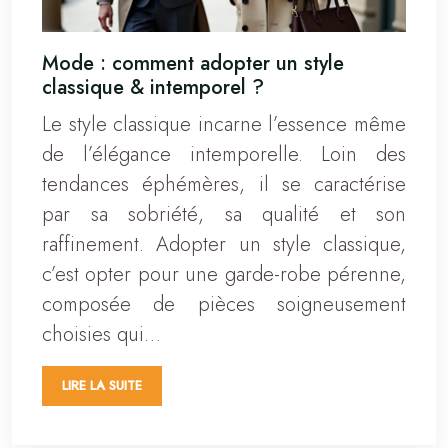
Mode : comment adopter un style
classique & intemporel ?
Le style classique incarne l’essence même
de l’élégance intemporelle. Loin des
tendances éphémères, il se caractérise
par sa sobriété, sa qualité et son
raffinement. Adopter un style classique,
c’est opter pour une garde-robe pérenne,
composée de pièces soigneusement
choisies qui…
LIRE LA SUITE