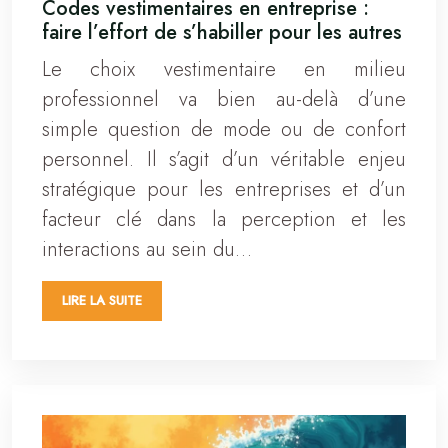
Codes vestimentaires en entreprise :
faire l’effort de s’habiller pour les autres
Le choix vestimentaire en milieu
professionnel va bien au-delà d’une
simple question de mode ou de confort
personnel. Il s’agit d’un véritable enjeu
stratégique pour les entreprises et d’un
facteur clé dans la perception et les
interactions au sein du…
LIRE LA SUITE