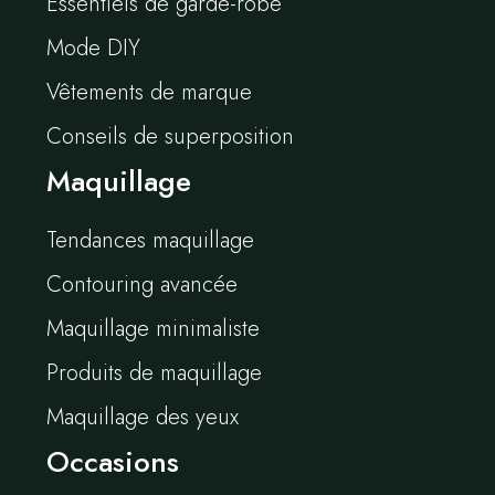
Essentiels de garde-robe
Mode DIY
Vêtements de marque
Conseils de superposition
Maquillage
Tendances maquillage
Contouring avancée
Maquillage minimaliste
Produits de maquillage
Maquillage des yeux
Occasions