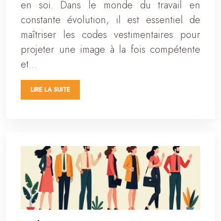
en soi. Dans le monde du travail en
constante évolution, il est essentiel de
maîtriser les codes vestimentaires pour
projeter une image à la fois compétente
et…
LIRE LA SUITE