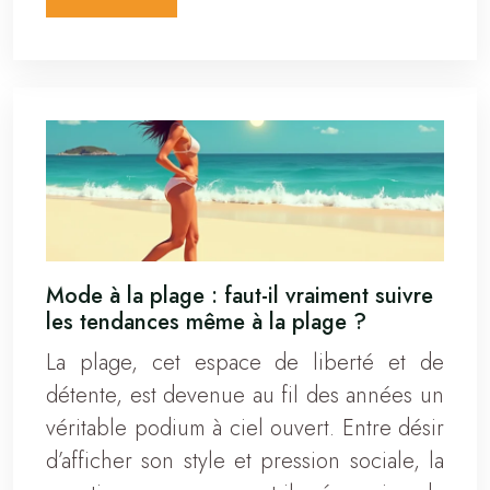
Mode à la plage : faut-il vraiment suivre
les tendances même à la plage ?
La plage, cet espace de liberté et de
détente, est devenue au fil des années un
véritable podium à ciel ouvert. Entre désir
d’afficher son style et pression sociale, la