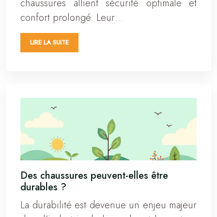
chaussures allient sécurité optimale et
confort prolongé. Leur…
LIRE LA SUITE
Des chaussures peuvent-elles être
durables ?
La durabilité est devenue un enjeu majeur