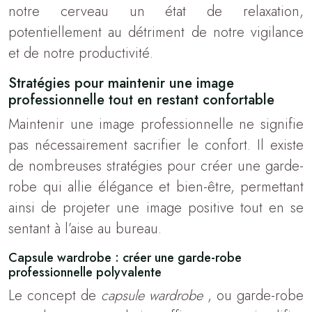
notre cerveau un état de relaxation,
potentiellement au détriment de notre vigilance
et de notre productivité.
Stratégies pour maintenir une image
professionnelle tout en restant confortable
Maintenir une image professionnelle ne signifie
pas nécessairement sacrifier le confort. Il existe
de nombreuses stratégies pour créer une garde-
robe qui allie élégance et bien-être, permettant
ainsi de projeter une image positive tout en se
sentant à l’aise au bureau.
Capsule wardrobe : créer une garde-robe
professionnelle polyvalente
Le concept de
capsule wardrobe
, ou garde-robe