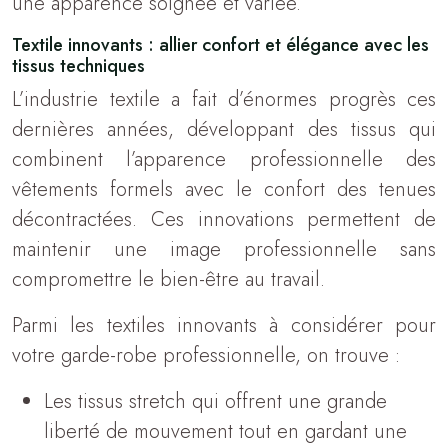
une apparence soignée et variée.
Textile innovants : allier confort et élégance avec les
tissus techniques
L’industrie textile a fait d’énormes progrès ces
dernières années, développant des tissus qui
combinent l’apparence professionnelle des
vêtements formels avec le confort des tenues
décontractées. Ces innovations permettent de
maintenir une image professionnelle sans
compromettre le bien-être au travail.
Parmi les textiles innovants à considérer pour
votre garde-robe professionnelle, on trouve :
Les tissus stretch qui offrent une grande
liberté de mouvement tout en gardant une