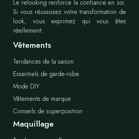
Le relooking renforce la confiance en soi.
Si vous réussissez votre transformation de
look, vous exprimez qui vous êtes
réellement.
Vêtements
Tendances de la saison
Essentiels de garde-robe
Mode DIY
Vêtements de marque
Conseils de superposition
Maquillage