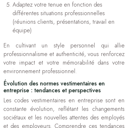
Adaptez votre tenue en fonction des
différentes situations professionnelles
(réunions clients, présentations, travail en
équipe)
En cultivant un style personnel qui allie
professionnalisme et authenticité, vous renforcez
votre impact et votre mémorabilité dans votre
environnement professionnel.
Évolution des normes vestimentaires en
entreprise : tendances et perspectives
Les codes vestimentaires en entreprise sont en
constante évolution, reflétant les changements
sociétaux et les nouvelles attentes des employés
et des employeurs. Comprendre ces tendances