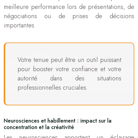
meilleure performance lors de présentations, de
négociations ou de prises de décisions
importantes.
Votre tenue peut être un outil puissant
pour booster votre confiance et votre
autorité dans des situations
professionnelles cruciales.
Neurosciences et habillement : impact sur la
concentration et la créativité
Les neurosciences apportent un éclairage