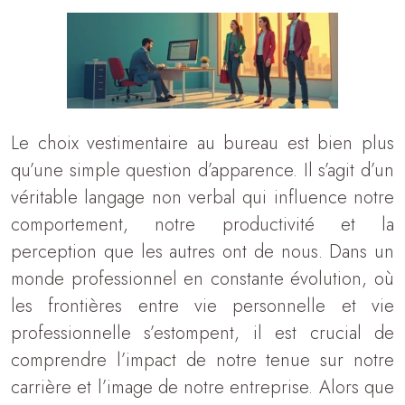
Le choix vestimentaire au bureau est bien plus
qu’une simple question d’apparence. Il s’agit d’un
véritable langage non verbal qui influence notre
comportement, notre productivité et la
perception que les autres ont de nous. Dans un
monde professionnel en constante évolution, où
les frontières entre vie personnelle et vie
professionnelle s’estompent, il est crucial de
comprendre l’impact de notre tenue sur notre
carrière et l’image de notre entreprise. Alors que