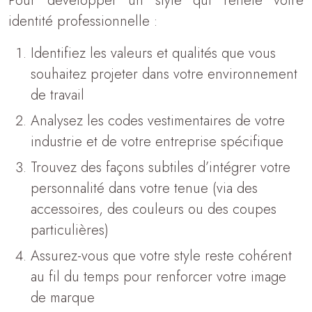
Pour développer un style qui reflète votre
identité professionnelle :
Identifiez les valeurs et qualités que vous
souhaitez projeter dans votre environnement
de travail
Analysez les codes vestimentaires de votre
industrie et de votre entreprise spécifique
Trouvez des façons subtiles d’intégrer votre
personnalité dans votre tenue (via des
accessoires, des couleurs ou des coupes
particulières)
Assurez-vous que votre style reste cohérent
au fil du temps pour renforcer votre image
de marque