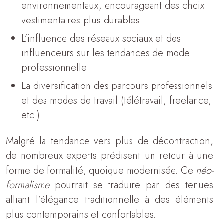
environnementaux, encourageant des choix
vestimentaires plus durables
L’influence des réseaux sociaux et des
influenceurs sur les tendances de mode
professionnelle
La diversification des parcours professionnels
et des modes de travail (télétravail, freelance,
etc.)
Malgré la tendance vers plus de décontraction,
de nombreux experts prédisent un retour à une
forme de formalité, quoique modernisée. Ce
néo-
formalisme
pourrait se traduire par des tenues
alliant l’élégance traditionnelle à des éléments
plus contemporains et confortables.