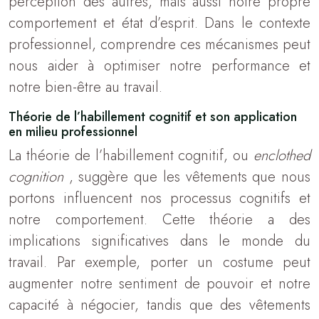
perception des autres, mais aussi notre propre
comportement et état d’esprit. Dans le contexte
professionnel, comprendre ces mécanismes peut
nous aider à optimiser notre performance et
notre bien-être au travail.
Théorie de l’habillement cognitif et son application
en milieu professionnel
La théorie de l’habillement cognitif, ou
enclothed
cognition
, suggère que les vêtements que nous
portons influencent nos processus cognitifs et
notre comportement. Cette théorie a des
implications significatives dans le monde du
travail. Par exemple, porter un costume peut
augmenter notre sentiment de pouvoir et notre
capacité à négocier, tandis que des vêtements