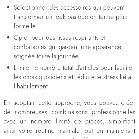
Sélectionner des accessoires qui peuvent
transformer un look basique en tenue plus
formelle
Opter pour des tissus respirants et
confortables qui gardent une apparence
soignée toute la journée
Limiter le nombre total d’articles pour faciliter
les choix quotidiens et réduire le stress lié à
l’habillement
En adoptant cette approche, vous pouvez créer
de nombreuses combinaisons professionnelles
avec un nombre limité de pièces, simplifiant
ainsi votre routine matinale tout en maintenant