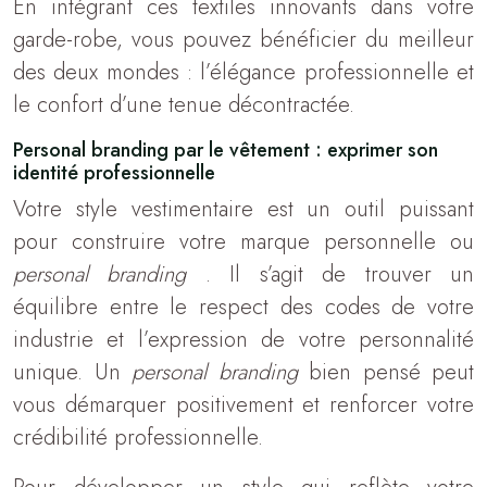
En intégrant ces textiles innovants dans votre
garde-robe, vous pouvez bénéficier du meilleur
des deux mondes : l’élégance professionnelle et
le confort d’une tenue décontractée.
Personal branding par le vêtement : exprimer son
identité professionnelle
Votre style vestimentaire est un outil puissant
pour construire votre marque personnelle ou
personal branding
. Il s’agit de trouver un
équilibre entre le respect des codes de votre
industrie et l’expression de votre personnalité
unique. Un
personal branding
bien pensé peut
vous démarquer positivement et renforcer votre
crédibilité professionnelle.