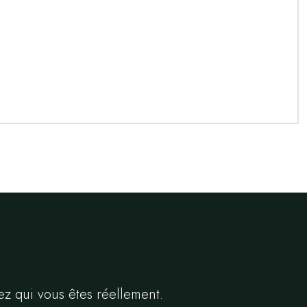
ez qui vous êtes réellement.