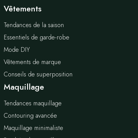
Vêtements
Tendances de la saison
Essentiels de garde-robe
Mode DIY
Vêtements de marque
Conseils de superposition
Maquillage
Tendances maquillage
Contouring avancée
Maquillage minimaliste