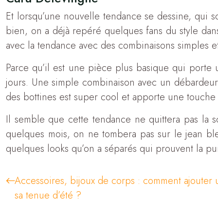
Et lorsqu’une nouvelle tendance se dessine, qui so
bien, on a déjà repéré quelques fans du style dans
avec la tendance avec des combinaisons simples et
Parce qu’il est une pièce plus basique qui porte 
jours. Une simple combinaison avec un débardeur no
des bottines est super cool et apporte une touche 
Il semble que cette tendance ne quittera pas la s
quelques mois, on ne tombera pas sur le jean bl
quelques looks qu’on a séparés qui prouvent la pu
Accessoires, bijoux de corps : comment ajouter
sa tenue d’été ?