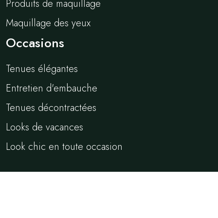
Produits de maquillage
Maquillage des yeux
Occasions
Tenues élégantes
Entretien d'embauche
Tenues décontractées
Looks de vacances
Look chic en toute occasion