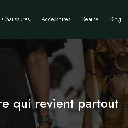
Chaussures
Accessoires
Beauté
Blog
re qui revient partout