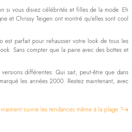
 si vous disiez célébrités et filles de la mode. Eh
gne et Chrissy Teigen ont montré qu’elles sont cool
 est parfait pour rehausser votre look de tous les
 look. Sans compter que la paire avec des bottes et
versions différentes. Qui sait, peut-être que dans
 marqué les années 2000. Restez maintenant, avec
l vraiment suivre les tendances même à la plage ?