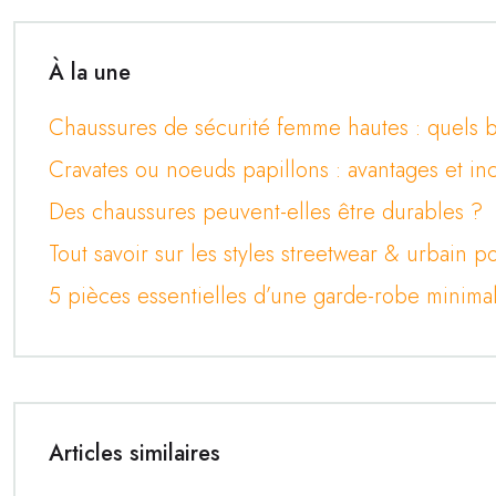
À la une
Chaussures de sécurité femme hautes : quels b
Cravates ou noeuds papillons : avantages et in
Des chaussures peuvent-elles être durables ?
Tout savoir sur les styles streetwear & urbain
5 pièces essentielles d’une garde-robe minimal
Articles similaires