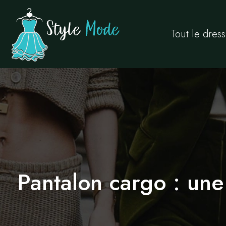
Tout le dres
Pantalon cargo : une 