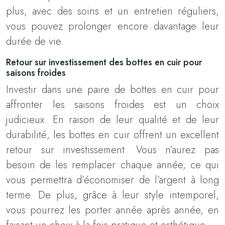
plus, avec des soins et un entretien réguliers,
vous pouvez prolonger encore davantage leur
durée de vie.
Retour sur investissement des bottes en cuir pour
saisons froides
Investir dans une paire de bottes en cuir pour
affronter les saisons froides est un choix
judicieux. En raison de leur qualité et de leur
durabilité, les bottes en cuir offrent un excellent
retour sur investissement. Vous n’aurez pas
besoin de les remplacer chaque année, ce qui
vous permettra d’économiser de l’argent à long
terme. De plus, grâce à leur style intemporel,
vous pourrez les porter année après année, en