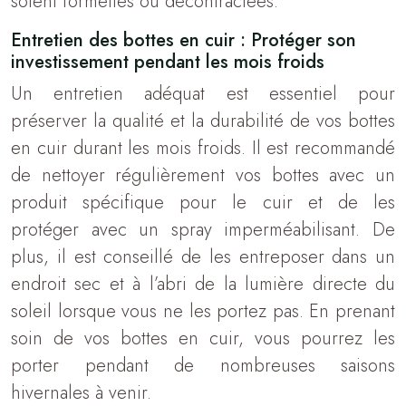
soient formelles ou décontractées.
Entretien des bottes en cuir : Protéger son
investissement pendant les mois froids
Un entretien adéquat est essentiel pour
préserver la qualité et la durabilité de vos bottes
en cuir durant les mois froids. Il est recommandé
de nettoyer régulièrement vos bottes avec un
produit spécifique pour le cuir et de les
protéger avec un spray imperméabilisant. De
plus, il est conseillé de les entreposer dans un
endroit sec et à l’abri de la lumière directe du
soleil lorsque vous ne les portez pas. En prenant
soin de vos bottes en cuir, vous pourrez les
porter pendant de nombreuses saisons
hivernales à venir.