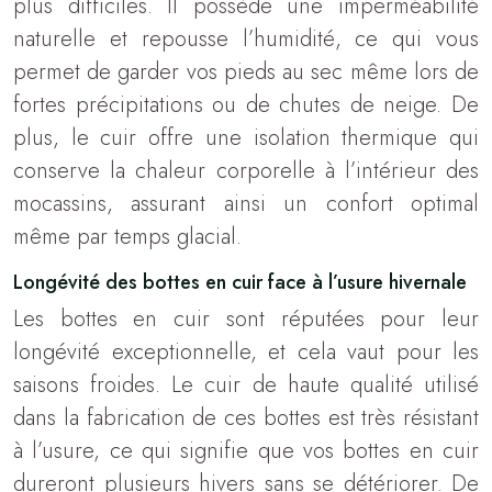
plus difficiles. Il possède une imperméabilité
naturelle et repousse l’humidité, ce qui vous
permet de garder vos pieds au sec même lors de
fortes précipitations ou de chutes de neige. De
plus, le cuir offre une isolation thermique qui
conserve la chaleur corporelle à l’intérieur des
mocassins, assurant ainsi un confort optimal
même par temps glacial.
Longévité des bottes en cuir face à l’usure hivernale
Les bottes en cuir sont réputées pour leur
longévité exceptionnelle, et cela vaut pour les
saisons froides. Le cuir de haute qualité utilisé
dans la fabrication de ces bottes est très résistant
à l’usure, ce qui signifie que vos bottes en cuir
dureront plusieurs hivers sans se détériorer. De