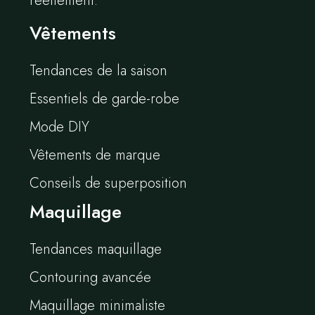
réellement.
Vêtements
Tendances de la saison
Essentiels de garde-robe
Mode DIY
Vêtements de marque
Conseils de superposition
Maquillage
Tendances maquillage
Contouring avancée
Maquillage minimaliste