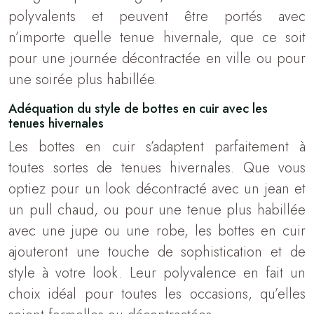
polyvalents et peuvent être portés avec
n’importe quelle tenue hivernale, que ce soit
pour une journée décontractée en ville ou pour
une soirée plus habillée.
Adéquation du style de bottes en cuir avec les
tenues hivernales
Les bottes en cuir s’adaptent parfaitement à
toutes sortes de tenues hivernales. Que vous
optiez pour un look décontracté avec un jean et
un pull chaud, ou pour une tenue plus habillée
avec une jupe ou une robe, les bottes en cuir
ajouteront une touche de sophistication et de
style à votre look. Leur polyvalence en fait un
choix idéal pour toutes les occasions, qu’elles