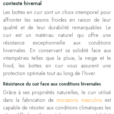
contexte hivernal
Les bottes en cuir sont un choix intemporel pour
affronter les saisons froides en raison de leur
qualité et de leur durabilité remarquables. Le
cuir est un matériau naturel qui offre une
résistance exceptionnelle aux conditions
hivernales. En conservant sa solidité face aux
intempéries telles que la pluie, la neige et le
froid, les bottes en cuir vous assurent une
protection optimale tout au long de l’hiver.
Résistance du cuir face aux conditions hivernales
Grâce à ses propriétés naturelles, le cuir utilisé
dans la fabrication de
mocassins masculins
est
capable de résister aux conditions climatiques les