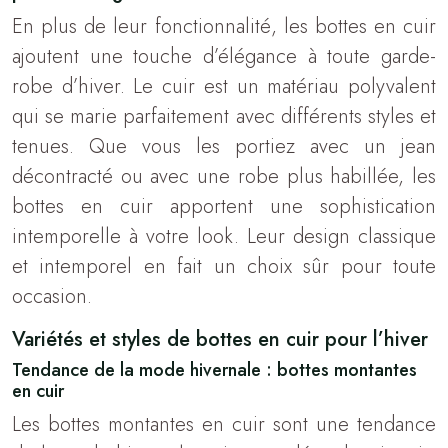
En plus de leur fonctionnalité, les bottes en cuir
ajoutent une touche d’élégance à toute garde-
robe d’hiver. Le cuir est un matériau polyvalent
qui se marie parfaitement avec différents styles et
tenues. Que vous les portiez avec un jean
décontracté ou avec une robe plus habillée, les
bottes en cuir apportent une sophistication
intemporelle à votre look. Leur design classique
et intemporel en fait un choix sûr pour toute
occasion.
Variétés et styles de bottes en cuir pour l’hiver
Tendance de la mode hivernale : bottes montantes
en cuir
Les bottes montantes en cuir sont une tendance