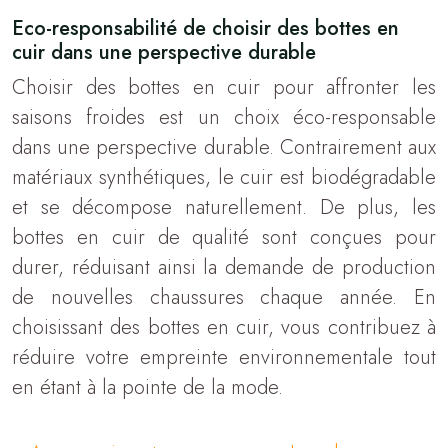
Eco-responsabilité de choisir des bottes en
cuir dans une perspective durable
Choisir des bottes en cuir pour affronter les
saisons froides est un choix éco-responsable
dans une perspective durable. Contrairement aux
matériaux synthétiques, le cuir est biodégradable
et se décompose naturellement. De plus, les
bottes en cuir de qualité sont conçues pour
durer, réduisant ainsi la demande de production
de nouvelles chaussures chaque année. En
choisissant des bottes en cuir, vous contribuez à
réduire votre empreinte environnementale tout
en étant à la pointe de la mode.