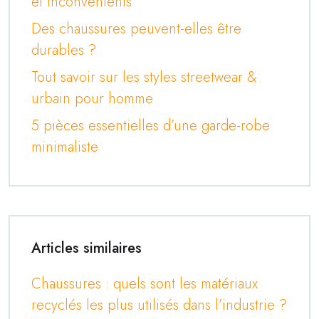
et inconvénients
Des chaussures peuvent-elles être
durables ?
Tout savoir sur les styles streetwear &
urbain pour homme
5 pièces essentielles d’une garde-robe
minimaliste
Articles similaires
Chaussures : quels sont les matériaux
recyclés les plus utilisés dans l’industrie ?