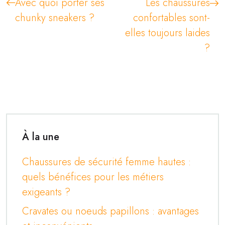
Avec quoi porter ses
Les chaussures
chunky sneakers ?
confortables sont-
elles toujours laides
?
À la une
Chaussures de sécurité femme hautes :
quels bénéfices pour les métiers
exigeants ?
Cravates ou noeuds papillons : avantages