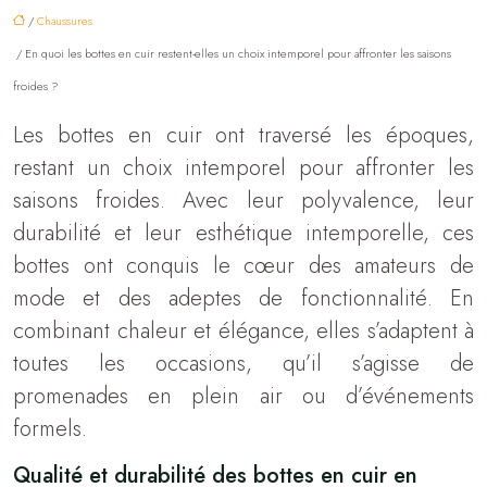
/
Chaussures
/ En quoi les bottes en cuir restent-elles un choix intemporel pour affronter les saisons
froides ?
Les bottes en cuir ont traversé les époques,
restant un choix intemporel pour affronter les
saisons froides. Avec leur polyvalence, leur
durabilité et leur esthétique intemporelle, ces
bottes ont conquis le cœur des amateurs de
mode et des adeptes de fonctionnalité. En
combinant chaleur et élégance, elles s’adaptent à
toutes les occasions, qu’il s’agisse de
promenades en plein air ou d’événements
formels.
Qualité et durabilité des bottes en cuir en