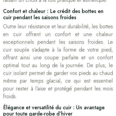
faisant un choix à la fois pratique et esthétique.
Confort et chaleur : Le crédit des bottes en
cuir pendant les saisons froides
Outre leur résistance et leur durabilité, les bottes
en cuir offrent un confort et une chaleur
exceptionnels pendant les saisons froides. Le
cuir souple s’adapte à la forme de votre pied,
offrant ainsi une coupe parfaite et un confort
optimal tout au long de la journée. De plus, le
cuir isolant permet de garder vos pieds au chaud
même par temps glacial, ce qui est essentiel
pour rester à l’aise et protégé pendant les mois
froids.
Élégance et versatilité du cuir : Un avantage
pour toute garde-robe d’hiver