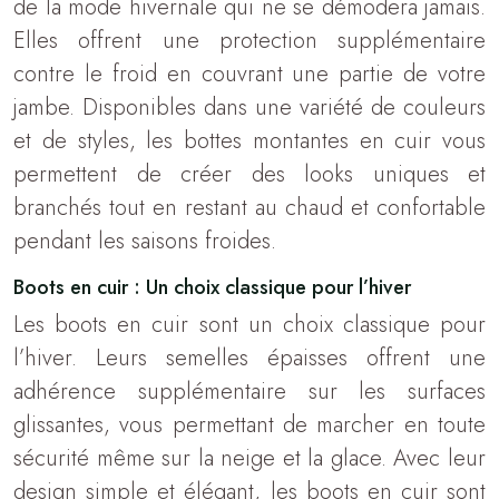
de la mode hivernale qui ne se démodera jamais.
Elles offrent une protection supplémentaire
contre le froid en couvrant une partie de votre
jambe. Disponibles dans une variété de couleurs
et de styles, les bottes montantes en cuir vous
permettent de créer des looks uniques et
branchés tout en restant au chaud et confortable
pendant les saisons froides.
Boots en cuir : Un choix classique pour l’hiver
Les boots en cuir sont un choix classique pour
l’hiver. Leurs semelles épaisses offrent une
adhérence supplémentaire sur les surfaces
glissantes, vous permettant de marcher en toute
sécurité même sur la neige et la glace. Avec leur
design simple et élégant, les boots en cuir sont