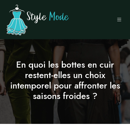
En quoi les bottes en cuir
restent-elles un choix
intemporel pour affronter les
saisons froides ?