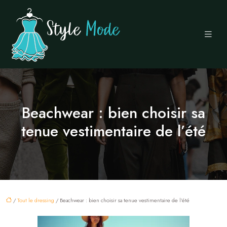
Beachwear : bien choisir sa
tenue vestimentaire de l’été
/
Tout le dressing
/ Beachwear : bien choisir sa tenue vestimentaire de l’été