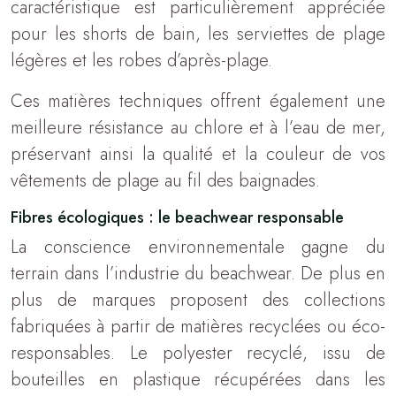
caractéristique est particulièrement appréciée
pour les shorts de bain, les serviettes de plage
légères et les robes d’après-plage.
Ces matières techniques offrent également une
meilleure résistance au chlore et à l’eau de mer,
préservant ainsi la qualité et la couleur de vos
vêtements de plage au fil des baignades.
Fibres écologiques : le beachwear responsable
La conscience environnementale gagne du
terrain dans l’industrie du beachwear. De plus en
plus de marques proposent des collections
fabriquées à partir de matières recyclées ou éco-
responsables. Le polyester recyclé, issu de
bouteilles en plastique récupérées dans les