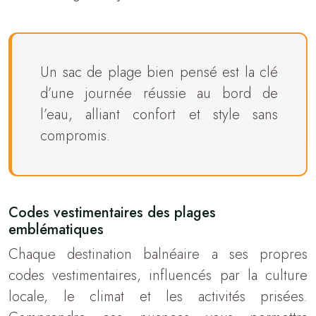
Un sac de plage bien pensé est la clé
d’une journée réussie au bord de
l’eau, alliant confort et style sans
compromis.
Codes vestimentaires des plages
emblématiques
Chaque destination balnéaire a ses propres
codes vestimentaires, influencés par la culture
locale, le climat et les activités prisées.