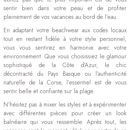
sentir bien dans votre peau et de profiter
pleinement de vos vacances au bord de l’eau.
En adaptant votre beachwear aux codes locaux
tout en restant fidèle à votre style personnel,
vous vous sentirez en harmonie avec votre
environnement. Que vous choisissiez le glamour
sophistiqué de la Côte d’Azur, le chic
décontracté du Pays Basque ou l’authenticité
naturelle de la Corse, l’essentiel est de vous
sentir belle et confiante sur la plage.
N’hésitez pas à mixer les styles et à expérimenter
avec différentes pièces pour créer un look
balnéaire qui vous ressemble. Après tout, les