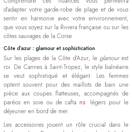
Comprendre ces nuances vous permettra
d’adapter votre garde-robe de plage et de vous
sentir en harmonie avec votre environnement,
que vous soyez sur la Riviera française ou sur les
côtes sauvages de la Corse.
Côte d’azur : glamour et sophistication
Sur les plages de la Côte d’Azur, le
glamour
est
roi. De Cannes à Saint-Tropez, le style balnéaire
se veut sophistiqué et élégant. Les femmes
optent souvent pour des maillots de bain une
pièce aux coupes flatteuses, accompagnés de
paréos en soie ou de cafta
légers pour le
ns
déjeuner en bord de mer.
Les accessoires jouent un rôle crucial dans le