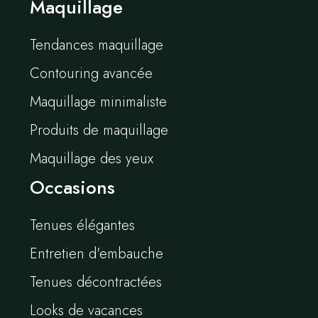
Maquillage
Tendances maquillage
Contouring avancée
Maquillage minimaliste
Produits de maquillage
Maquillage des yeux
Occasions
Tenues élégantes
Entretien d'embauche
Tenues décontractées
Looks de vacances