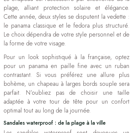
plage, alliant protection solaire et élégance.
Cette année, deux styles se disputent la vedette :
le panama classique et le fedora plus structuré.
Le choix dépendra de votre style personnel et de
la forme de votre visage.
Pour un look sophistiqué à la française, optez
pour un panama en paille fine avec un ruban
contrastant. Si vous préférez une allure plus
bohème, un chapeau à larges bords souple sera
parfait. N’oubliez pas de choisir une taille
adaptée à votre tour de tête pour un confort
optimal tout au long de la journée.
Sandales waterproof : de la plage à la ville
Les sandales waterproof sont devenues un