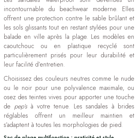
incontournable du beachwear moderne. Elles
offrent une protection contre le sable brûlant et
les sols glissants tout en restant stylées pour une
balade en ville après la plage. Les modèles en
caoutchouc ou en plastique recyclé sont
particulièrement prisés pour leur durabilité et
leur facilité d’entretien.
Choisissez des couleurs neutres comme le nude
ou le noir pour une polyvalence maximale, ou
osez des teintes vives pour apporter une touche
de
pep’s
à votre tenue. Les sandales à brides
réglables offrent un meilleur maintien et
s’adaptent à toutes les morphologies de pied.
Sac de plage multifonction : praticité et style