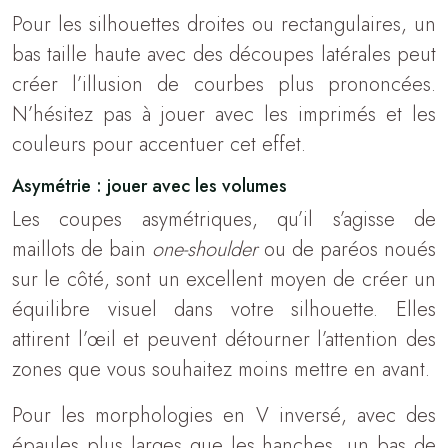
Pour les silhouettes droites ou rectangulaires, un
bas taille haute avec des découpes latérales peut
créer l’illusion de courbes plus prononcées.
N’hésitez pas à jouer avec les imprimés et les
couleurs pour accentuer cet effet.
Asymétrie : jouer avec les volumes
Les coupes asymétriques, qu’il s’agisse de
maillots de bain
one-shoulder
ou de paréos noués
sur le côté, sont un excellent moyen de créer un
équilibre visuel dans votre silhouette. Elles
attirent l’œil et peuvent détourner l’attention des
zones que vous souhaitez moins mettre en avant.
Pour les morphologies en V inversé, avec des
épaules plus larges que les hanches, un bas de