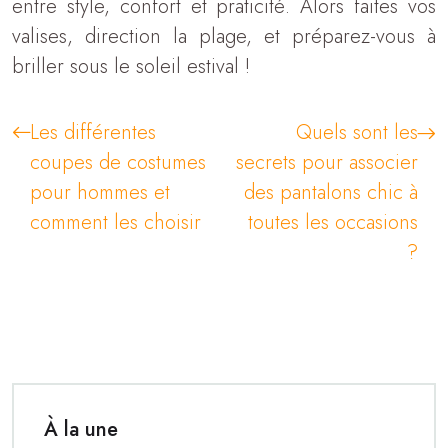
entre style, confort et praticité. Alors faites vos
valises, direction la plage, et préparez-vous à
briller sous le soleil estival !
Les différentes
Quels sont les
coupes de costumes
secrets pour associer
pour hommes et
des pantalons chic à
comment les choisir
toutes les occasions
?
À la une