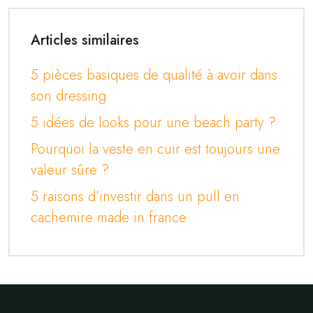
Articles similaires
5 pièces basiques de qualité à avoir dans
son dressing
5 idées de looks pour une beach party ?
Pourquoi la veste en cuir est toujours une
valeur sûre ?
5 raisons d’investir dans un pull en
cachemire made in france