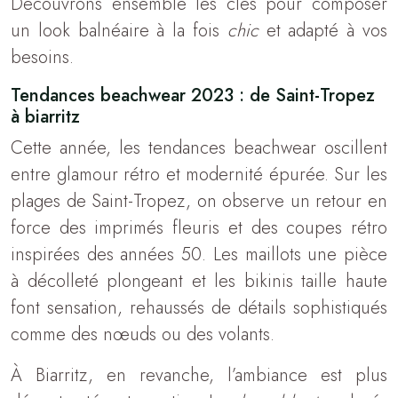
Découvrons ensemble les clés pour composer
un look balnéaire à la fois
chic
et adapté à vos
besoins.
Tendances beachwear 2023 : de Saint-Tropez
à biarritz
Cette année, les tendances beachwear oscillent
entre glamour rétro et modernité épurée. Sur les
plages de Saint-Tropez, on observe un retour en
force des imprimés fleuris et des coupes rétro
inspirées des années 50. Les maillots une pièce
à décolleté plongeant et les bikinis taille haute
font sensation, rehaussés de détails sophistiqués
comme des nœuds ou des volants.
À Biarritz, en revanche, l’ambiance est plus