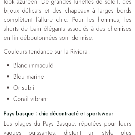
look azuréen. De grandes lunettes de soleil, des
bijoux délicats et des chapeaux à larges bords
complètent l’allure chic. Pour les hommes, les
shorts de bain élégants associés à des chemises
en lin déboutonnées sont de mise.
Couleurs tendance sur la Riviera :
Blanc immaculé
Bleu marine
Or subtil
Corail vibrant
Pays basque : chic décontracté et sportswear
Les plages du Pays Basque, réputées pour leurs
vagues puissantes, dictent un style plus