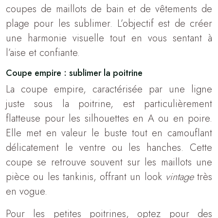
coupes de maillots de bain et de vêtements de
plage pour les sublimer. L’objectif est de créer
une harmonie visuelle tout en vous sentant à
l’aise et confiante.
Coupe empire : sublimer la poitrine
La coupe empire, caractérisée par une ligne
juste sous la poitrine, est particulièrement
flatteuse pour les silhouettes en A ou en poire.
Elle met en valeur le buste tout en camouflant
délicatement le ventre ou les hanches. Cette
coupe se retrouve souvent sur les maillots une
pièce ou les tankinis, offrant un look
vintage
très
en vogue.
Pour les petites poitrines, optez pour des