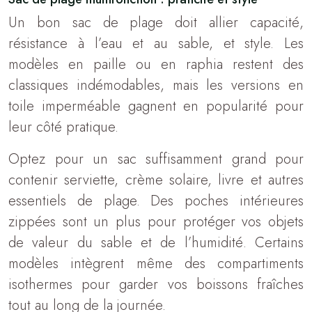
Un bon sac de plage doit allier capacité,
résistance à l’eau et au sable, et style. Les
modèles en paille ou en raphia restent des
classiques indémodables, mais les versions en
toile imperméable gagnent en popularité pour
leur côté pratique.
Optez pour un sac suffisamment grand pour
contenir serviette, crème solaire, livre et autres
essentiels de plage. Des poches intérieures
zippées sont un plus pour protéger vos objets
de valeur du sable et de l’humidité. Certains
modèles intègrent même des compartiments
isothermes pour garder vos boissons fraîches
tout au long de la journée.