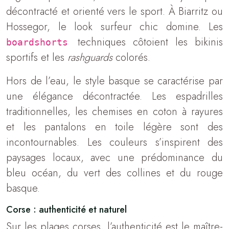
décontracté et orienté vers le sport. À Biarritz ou
Hossegor, le look surfeur chic domine. Les
techniques côtoient les bikinis
boardshorts
sportifs et les
rashguards
colorés.
Hors de l’eau, le style basque se caractérise par
une élégance décontractée. Les espadrilles
traditionnelles, les chemises en coton à rayures
et les pantalons en toile légère sont des
incontournables. Les couleurs s’inspirent des
paysages locaux, avec une prédominance du
bleu océan, du vert des collines et du rouge
basque.
Corse : authenticité et naturel
Sur les plages corses, l’authenticité est le maître-