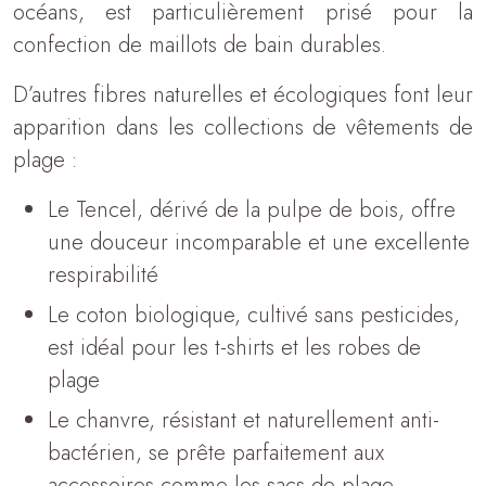
océans, est particulièrement prisé pour la
confection de maillots de bain durables.
D’autres fibres naturelles et écologiques font leur
apparition dans les collections de vêtements de
plage :
Le Tencel, dérivé de la pulpe de bois, offre
une douceur incomparable et une excellente
respirabilité
Le coton biologique, cultivé sans pesticides,
est idéal pour les t-shirts et les robes de
plage
Le chanvre, résistant et naturellement anti-
bactérien, se prête parfaitement aux
accessoires comme les sacs de plage