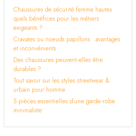
Chaussures de sécurité femme hautes :
quels bénéfices pour les métiers
exigeants ?
Cravates ou noeuds papillons : avantages
et inconvénients
Des chaussures peuvent-elles être
durables ?
Tout savoir sur les styles streetwear &
urbain pour homme
5 pièces essentielles d’une garde-robe
minimaliste