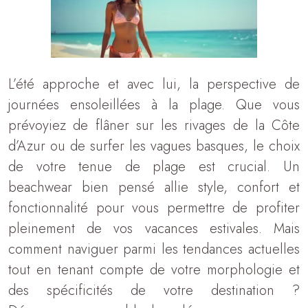
L’été approche et avec lui, la perspective de
journées ensoleillées à la plage. Que vous
prévoyiez de flâner sur les rivages de la Côte
d’Azur ou de surfer les vagues basques, le choix
de votre tenue de plage est crucial. Un
beachwear bien pensé allie style, confort et
fonctionnalité pour vous permettre de profiter
pleinement de vos vacances estivales. Mais
comment naviguer parmi les tendances actuelles
tout en tenant compte de votre morphologie et
des spécificités de votre destination ?