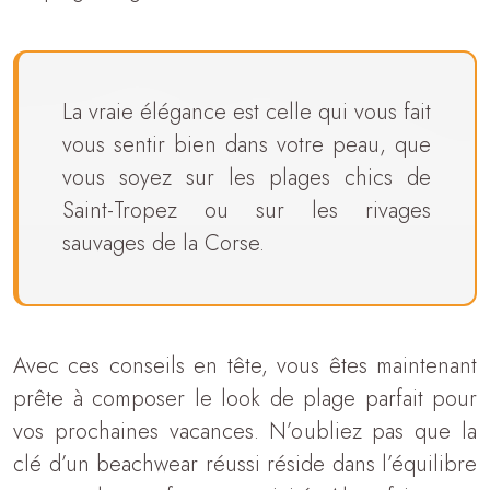
La vraie élégance est celle qui vous fait
vous sentir bien dans votre peau, que
vous soyez sur les plages chics de
Saint-Tropez ou sur les rivages
sauvages de la Corse.
Avec ces conseils en tête, vous êtes maintenant
prête à composer le look de plage parfait pour
vos prochaines vacances. N’oubliez pas que la
clé d’un beachwear réussi réside dans l’équilibre