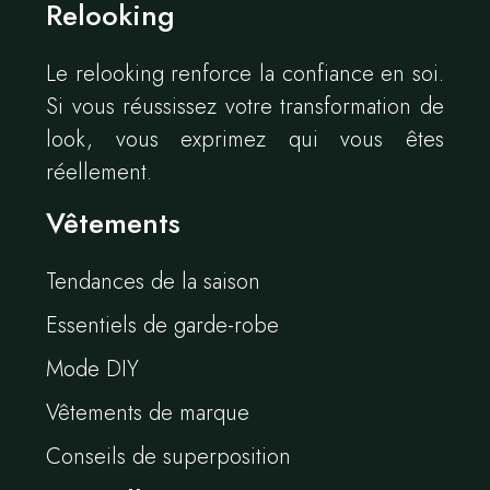
Relooking
Le relooking renforce la confiance en soi.
Si vous réussissez votre transformation de
look, vous exprimez qui vous êtes
réellement.
Vêtements
Tendances de la saison
Essentiels de garde-robe
Mode DIY
Vêtements de marque
Conseils de superposition