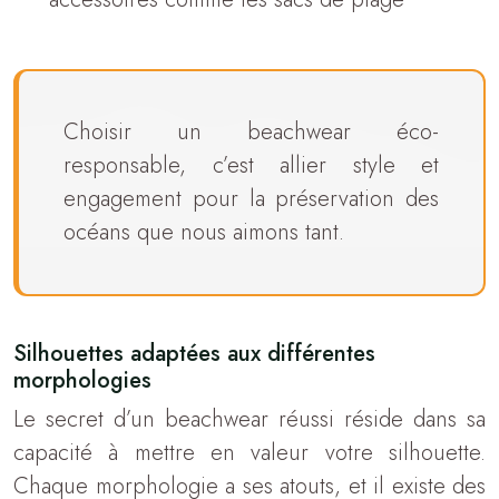
Choisir un beachwear éco-
responsable, c’est allier style et
engagement pour la préservation des
océans que nous aimons tant.
Silhouettes adaptées aux différentes
morphologies
Le secret d’un beachwear réussi réside dans sa
capacité à mettre en valeur votre silhouette.
Chaque morphologie a ses atouts, et il existe des