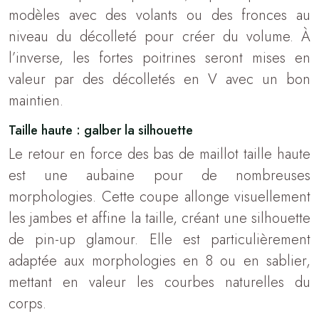
modèles avec des volants ou des fronces au
niveau du décolleté pour créer du volume. À
l’inverse, les fortes poitrines seront mises en
valeur par des décolletés en V avec un bon
maintien.
Taille haute : galber la silhouette
Le retour en force des bas de maillot taille haute
est une aubaine pour de nombreuses
morphologies. Cette coupe allonge visuellement
les jambes et affine la taille, créant une silhouette
de pin-up glamour. Elle est particulièrement
adaptée aux morphologies en 8 ou en sablier,
mettant en valeur les courbes naturelles du
corps.