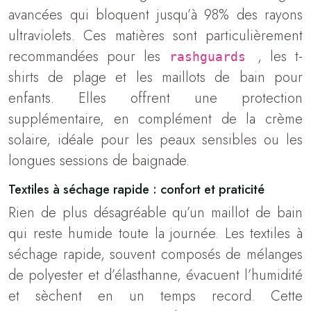
avancées qui bloquent jusqu’à 98% des rayons
ultraviolets. Ces matières sont particulièrement
recommandées pour les
, les t-
rashguards
shirts de plage et les maillots de bain pour
enfants. Elles offrent une protection
supplémentaire, en complément de la crème
solaire, idéale pour les peaux sensibles ou les
longues sessions de baignade.
Textiles à séchage rapide : confort et praticité
Rien de plus désagréable qu’un maillot de bain
qui reste humide toute la journée. Les textiles à
séchage rapide, souvent composés de mélanges
de polyester et d’élasthanne, évacuent l’humidité
et sèchent en un temps record. Cette