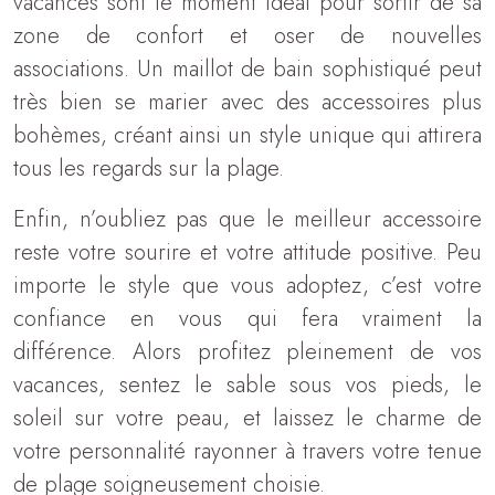
vacances sont le moment idéal pour sortir de sa
zone de confort et oser de nouvelles
associations. Un maillot de bain sophistiqué peut
très bien se marier avec des accessoires plus
bohèmes, créant ainsi un style unique qui attirera
tous les regards sur la plage.
Enfin, n’oubliez pas que le meilleur accessoire
reste votre sourire et votre attitude positive. Peu
importe le style que vous adoptez, c’est votre
confiance en vous qui fera vraiment la
différence. Alors profitez pleinement de vos
vacances, sentez le sable sous vos pieds, le
soleil sur votre peau, et laissez le charme de
votre personnalité rayonner à travers votre tenue
de plage soigneusement choisie.