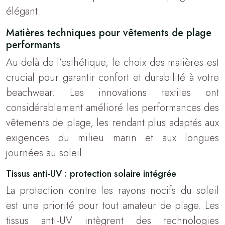
élégant.
Matières techniques pour vêtements de plage
performants
Au-delà de l’esthétique, le choix des matières est
crucial pour garantir confort et durabilité à votre
beachwear. Les innovations textiles ont
considérablement amélioré les performances des
vêtements de plage, les rendant plus adaptés aux
exigences du milieu marin et aux longues
journées au soleil.
Tissus anti-UV : protection solaire intégrée
La protection contre les rayons nocifs du soleil
est une priorité pour tout amateur de plage. Les
tissus anti-UV intègrent des technologies