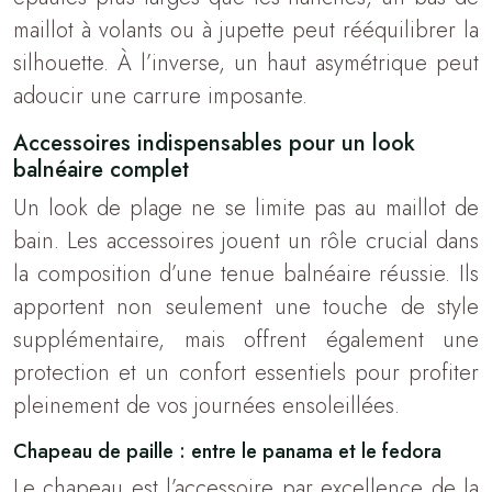
maillot à volants ou à jupette peut rééquilibrer la
silhouette. À l’inverse, un haut asymétrique peut
adoucir une carrure imposante.
Accessoires indispensables pour un look
balnéaire complet
Un look de plage ne se limite pas au maillot de
bain. Les accessoires jouent un rôle crucial dans
la composition d’une tenue balnéaire réussie. Ils
apportent non seulement une touche de style
supplémentaire, mais offrent également une
protection et un confort essentiels pour profiter
pleinement de vos journées ensoleillées.
Chapeau de paille : entre le panama et le fedora
Le chapeau est l’accessoire par excellence de la