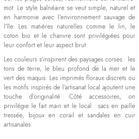
mot. Le style balnéaire se veut simple, naturel et
en harmonie avec l’environnement sauvage de
l’île. Les matières naturelles comme le lin, le
coton bio et le chanvre sont privilégiées pour
leur confort et leur aspect brut.
Les couleurs s’inspirent des paysages corses : les
tons de terre, le bleu profond de la mer et le
vert des maquis. Les imprimés floraux discrets ou
les motifs inspirés de l’artisanat local ajoutent une
touche d’originalité. Côté accessoires, on
privilégie le fait main et le local : sacs en paille
tressée, bijoux en corail et sandales en cuir
artisanales.